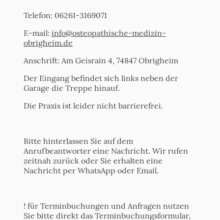
Telefon: 06261-3169071
E-mail:
info@osteopathische-medizin-
obrigheim.de
Anschrift: Am Geisrain 4, 74847 Obrigheim
Der Eingang befindet sich links neben der
Garage die Treppe hinauf.
Die Praxis ist leider nicht barrierefrei.
Bitte hinterlassen Sie auf dem
Anrufbeantworter eine Nachricht. Wir rufen
zeitnah zurück oder Sie erhalten eine
Nachricht per WhatsApp oder Email.
! für Terminbuchungen und Anfragen nutzen
Sie bitte direkt das Terminbuchungsformular,