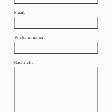
Email:
Telefonnummer:
Nachricht