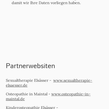
damit wir Ihre Daten vorliegen haben.
Partnerwebsiten
Sexualtherapie Elsässer -
www.sexualtherapie-
elsaesser.de
Osteopathie in Maintal -
www.osteopathie-in-
maintal.de
Kinderosteopathie Elsässer -