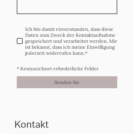
Ich bin damit einverstanden, dass diese
Daten zum Zweck der Kontaktaufnahme
gespeichert und verarbeitet werden. Mir
ist bekannt, dass ich meine Einwilligung
jederzeit widerrufen kann.*
* Kennzeichnet erforderliche Felder
Senden Sie
Kontakt