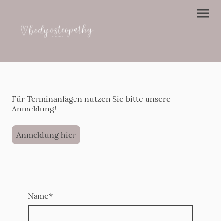
Für Terminanfagen nutzen Sie bitte unsere
Anmeldung!
Anmeldung hier
Name
*