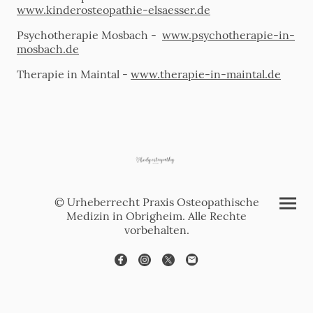
www.kinderosteopathie-elsaesser.de
Psychotherapie Mosbach -
www.psychotherapie-in-
mosbach.de
Therapie in Maintal -
www.therapie-in-maintal.de
© Urheberrecht Praxis Osteopathische
Medizin in Obrigheim. Alle Rechte
vorbehalten.