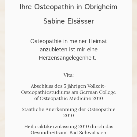
Ihre Osteopathin in Obrigheim
Sabine Elsässer
Osteopathie in meiner Heimat
anzubieten ist mir eine
Herzensangelegenheit.
Vita:
Abschluss des 5 jährigen Vollzeit-
Osteopathiestudiums am German College
of Osteopathic Medicine 2010
Staatliche Anerkennung der Osteopathie
2010
Heilpraktikerzulassung 2010 durch das
Gesundheitsamt Bad Schwalbach