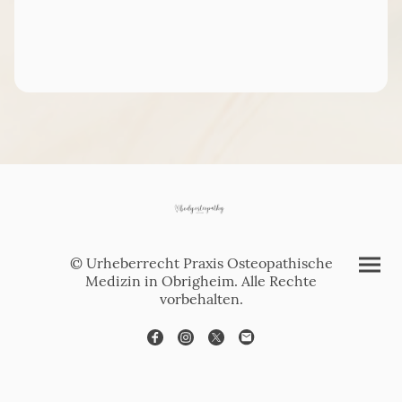
© Urheberrecht Praxis Osteopathische
Medizin in Obrigheim. Alle Rechte
vorbehalten.