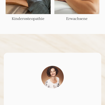
Kinderosteopathie
Erwachsene