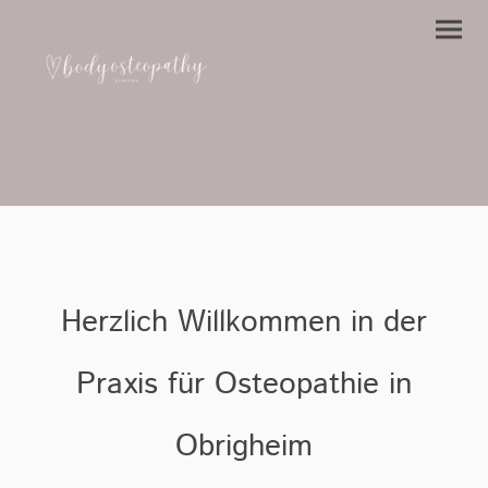
Herzlich Willkommen in der
Praxis für Osteopathie in
Obrigheim