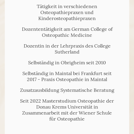
Tätigkeit in verschiedenen
Osteopathiepraxen und
Kinderosteopathiepraxen
Dozententätigkeit am German College of
Osteopathic Medicine
Dozentin in der Lehrpraxis des College
Sutherland
Selbständig in Obrigheim seit 2010
Selbständig in Maintal bei Frankfurt seit
2017 - Praxis Osteopathie in Maintal
Zusatzausbildung Systematische Beratung
Seit 2022 Masterstudium Osteopathie der
Donau Krems Universität in
Zusammenarbeit mit der Wiener Schule
für Osteopathie