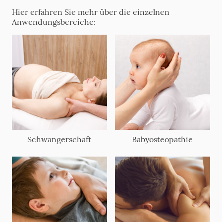
Hier erfahren Sie mehr über die einzelnen
Anwendungsbereiche:
Schwangerschaft
Babyosteopathie